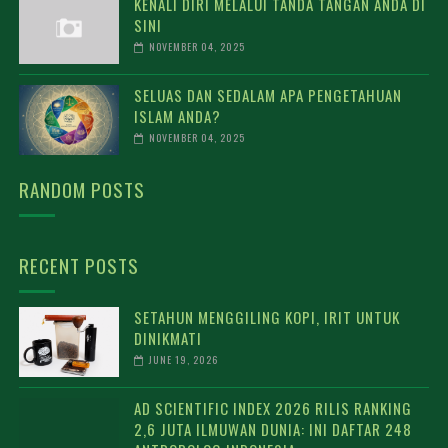
KENALI DIRI MELALUI TANDA TANGAN ANDA DI
SINI
NOVEMBER 04, 2025
SELUAS DAN SEDALAM APA PENGETAHUAN
ISLAM ANDA?
NOVEMBER 04, 2025
RANDOM POSTS
RECENT POSTS
SETAHUN MENGGILING KOPI, IRIT UNTUK
DINIKMATI
JUNE 19, 2026
AD SCIENTIFIC INDEX 2026 RILIS RANKING
2,6 JUTA ILMUWAN DUNIA: INI DAFTAR 248