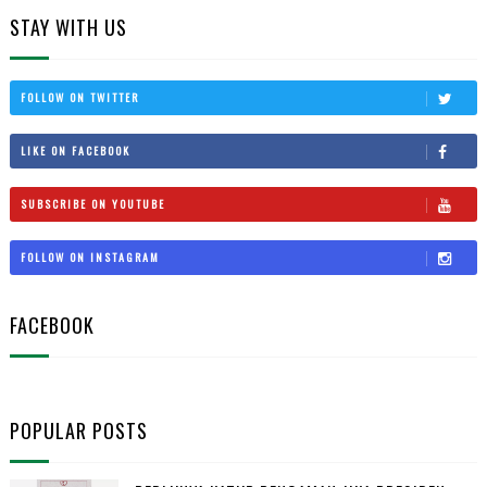
STAY WITH US
FOLLOW ON TWITTER
LIKE ON FACEBOOK
SUBSCRIBE ON YOUTUBE
FOLLOW ON INSTAGRAM
FACEBOOK
POPULAR POSTS