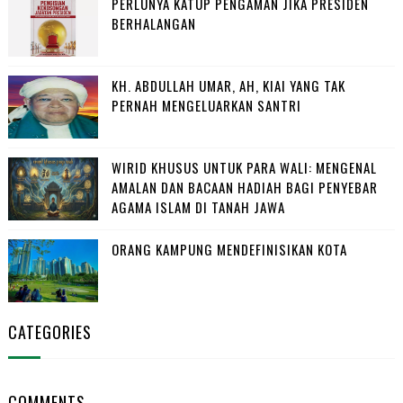
PERLUNYA KATUP PENGAMAN JIKA PRESIDEN
BERHALANGAN
KH. ABDULLAH UMAR, AH, KIAI YANG TAK
PERNAH MENGELUARKAN SANTRI
WIRID KHUSUS UNTUK PARA WALI: MENGENAL
AMALAN DAN BACAAN HADIAH BAGI PENYEBAR
AGAMA ISLAM DI TANAH JAWA
ORANG KAMPUNG MENDEFINISIKAN KOTA
CATEGORIES
COMMENTS