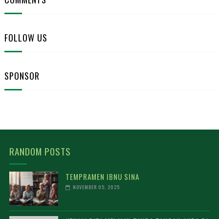
FOLLOW US
SPONSOR
RANDOM POSTS
TEMPRAMEN IBNU SINA
NOVEMBER 05, 2025