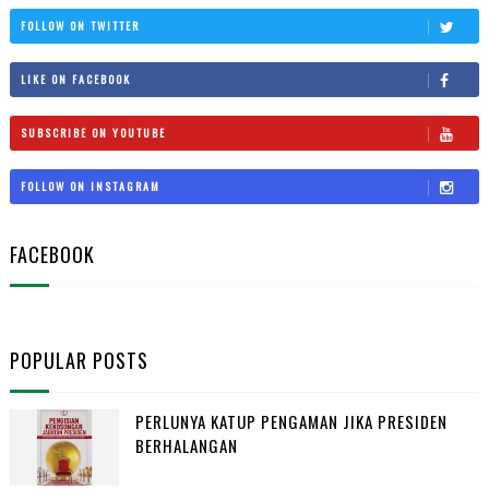
FOLLOW ON TWITTER
LIKE ON FACEBOOK
SUBSCRIBE ON YOUTUBE
FOLLOW ON INSTAGRAM
FACEBOOK
POPULAR POSTS
PERLUNYA KATUP PENGAMAN JIKA PRESIDEN
BERHALANGAN