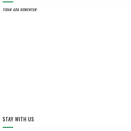
TIDAK ADA KOMENTAR
STAY WITH US