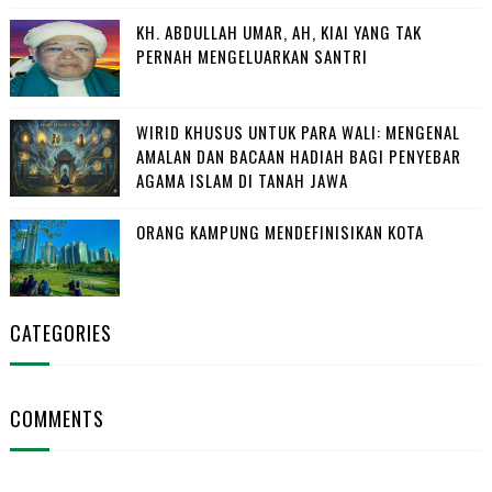
KH. ABDULLAH UMAR, AH, KIAI YANG TAK
PERNAH MENGELUARKAN SANTRI
WIRID KHUSUS UNTUK PARA WALI: MENGENAL
AMALAN DAN BACAAN HADIAH BAGI PENYEBAR
AGAMA ISLAM DI TANAH JAWA
ORANG KAMPUNG MENDEFINISIKAN KOTA
CATEGORIES
COMMENTS