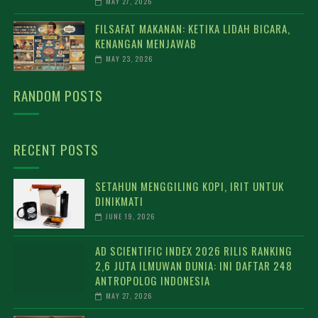
MAY 27, 2026
FILSAFAT MAKANAN: KETIKA LIDAH BICARA,
KENANGAN MENJAWAB
MAY 23, 2026
RANDOM POSTS
RECENT POSTS
SETAHUN MENGGILING KOPI, IRIT UNTUK
DINIKMATI
JUNE 19, 2026
AD SCIENTIFIC INDEX 2026 RILIS RANKING
2,6 JUTA ILMUWAN DUNIA: INI DAFTAR 248
ANTROPOLOG INDONESIA
MAY 27, 2026