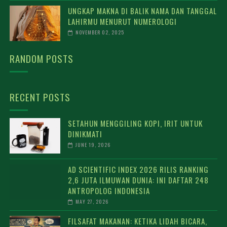
UNGKAP MAKNA DI BALIK NAMA DAN TANGGAL
LAHIRMU MENURUT NUMEROLOGI
NOVEMBER 02, 2025
RANDOM POSTS
RECENT POSTS
SETAHUN MENGGILING KOPI, IRIT UNTUK
DINIKMATI
JUNE 19, 2026
AD SCIENTIFIC INDEX 2026 RILIS RANKING
2,6 JUTA ILMUWAN DUNIA: INI DAFTAR 248
ANTROPOLOG INDONESIA
MAY 27, 2026
FILSAFAT MAKANAN: KETIKA LIDAH BICARA,