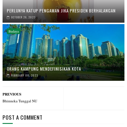
PERLUNYA KATUP PENGAMAN JIKA PRESIDEN BERHALANGAN
OCTOBER 26, 2023
Budaya
ORANG KAMPUNG MENDEFINISIKAN KOTA
FEBRUARY 08, 2023
PREVIOUS
Bhinneka Tunggal NU
POST A COMMENT