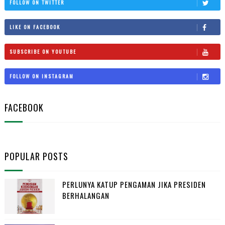
FOLLOW ON TWITTER
LIKE ON FACEBOOK
SUBSCRIBE ON YOUTUBE
FOLLOW ON INSTAGRAM
FACEBOOK
POPULAR POSTS
PERLUNYA KATUP PENGAMAN JIKA PRESIDEN
BERHALANGAN