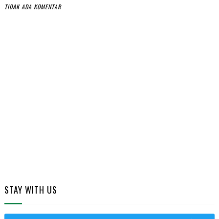
TIDAK ADA KOMENTAR
STAY WITH US