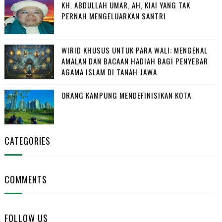
KH. ABDULLAH UMAR, AH, KIAI YANG TAK
PERNAH MENGELUARKAN SANTRI
WIRID KHUSUS UNTUK PARA WALI: MENGENAL
AMALAN DAN BACAAN HADIAH BAGI PENYEBAR
AGAMA ISLAM DI TANAH JAWA
ORANG KAMPUNG MENDEFINISIKAN KOTA
CATEGORIES
COMMENTS
FOLLOW US