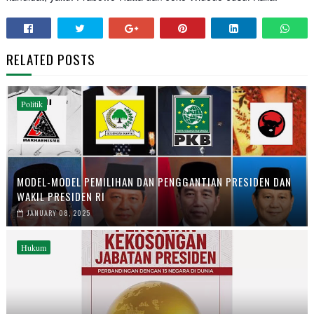
RELATED POSTS
Politik
MODEL-MODEL PEMILIHAN DAN PENGGANTIAN PRESIDEN DAN
WAKIL PRESIDEN RI
JANUARY 08, 2025
Hukum