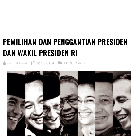
PEMILIHAN DAN PENGGANTIAN PRESIDEN
DAN WAKIL PRESIDEN RI
Sahlul Fuad
6/21/2014
HTN
,
Politik