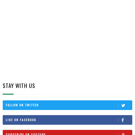
STAY WITH US
FOLLOW ON TWITTER
LIKE ON FACEBOOK
SUBSCRIBE ON YOUTUBE