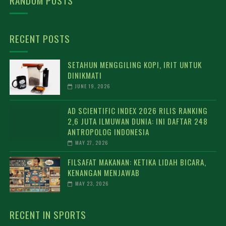
RANDOM POSTS
RECENT POSTS
SETAHUN MENGGILING KOPI, IRIT UNTUK
DINIKMATI
JUNE 19, 2026
AD SCIENTIFIC INDEX 2026 RILIS RANKING
2,6 JUTA ILMUWAN DUNIA: INI DAFTAR 248
ANTROPOLOG INDONESIA
MAY 27, 2026
FILSAFAT MAKANAN: KETIKA LIDAH BICARA,
KENANGAN MENJAWAB
MAY 23, 2026
RECENT IN SPORTS