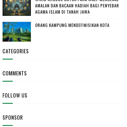
AMALAN DAN BACAAN HADIAH BAGI PENYEBAR
AGAMA ISLAM DI TANAH JAWA
ORANG KAMPUNG MENDEFINISIKAN KOTA
CATEGORIES
COMMENTS
FOLLOW US
SPONSOR