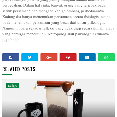
perpecahan. Dalam hal cinta, banyak orang yang terjebak pada
setitik persamaan dan mengabaikan gelombang perbedaannya.
Kadang dia hanya menemukan persamaan secara fisiologis, tetapi
tidak menemukan persamaan yang besar dari unsur psikologis.
Namun ini baru sekadar refleksi yang tidak diuji secara ilmiah. Siapa
yang bertugas meneliti ini? Antropolog atau psikolog? Keduanya
juga boleh.
RELATED POSTS
Budaya