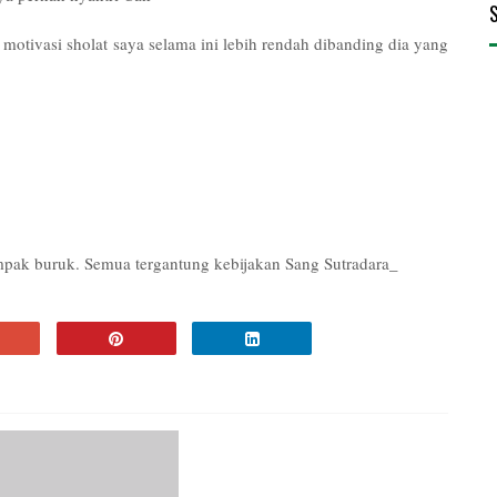
 motivasi sholat saya selama ini lebih rendah dibanding dia yang
ampak buruk. Semua tergantung kebijakan Sang Sutradara_