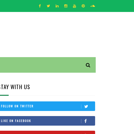
STAY WITH US
FOLLOW ON TWITTER
LIKE ON FACEBOOK