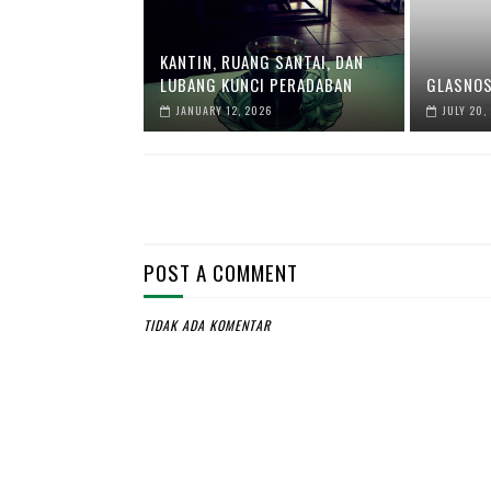
KANTIN, RUANG SANTAI, DAN
LUBANG KUNCI PERADABAN
GLASNO
JANUARY 12, 2026
JULY 20,
POST A COMMENT
TIDAK ADA KOMENTAR