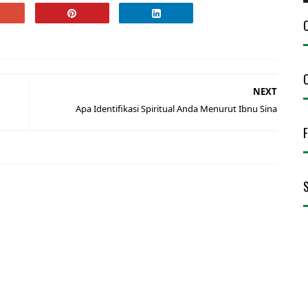
NEXT
Apa Identifikasi Spiritual Anda Menurut Ibnu Sina