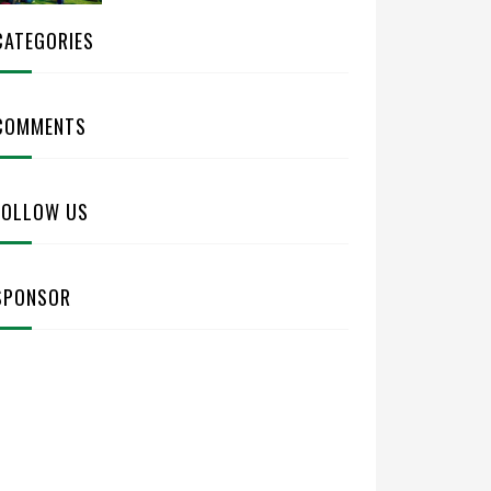
CATEGORIES
COMMENTS
FOLLOW US
SPONSOR