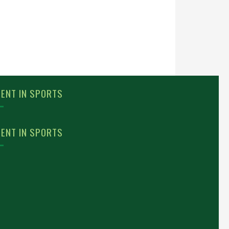
ENT IN SPORTS
ENT IN SPORTS