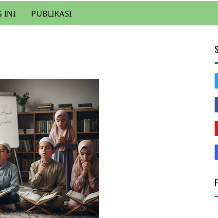
 INI
PUBLIKASI