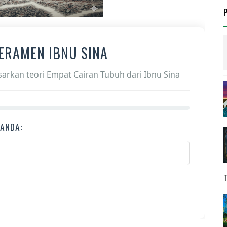
ERAMEN IBNU SINA
kan teori Empat Cairan Tubuh dari Ibnu Sina
 ANDA: