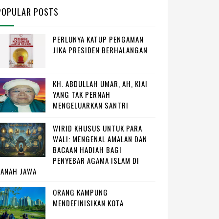
POPULAR POSTS
PERLUNYA KATUP PENGAMAN
JIKA PRESIDEN BERHALANGAN
KH. ABDULLAH UMAR, AH, KIAI
YANG TAK PERNAH
MENGELUARKAN SANTRI
WIRID KHUSUS UNTUK PARA
WALI: MENGENAL AMALAN DAN
BACAAN HADIAH BAGI
PENYEBAR AGAMA ISLAM DI
TANAH JAWA
ORANG KAMPUNG
MENDEFINISIKAN KOTA