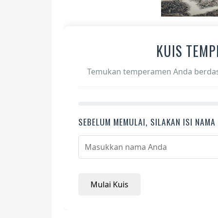
KUIS TEMP
Temukan temperamen Anda berdasar
SEBELUM MEMULAI, SILAKAN ISI NAMA
Mulai Kuis