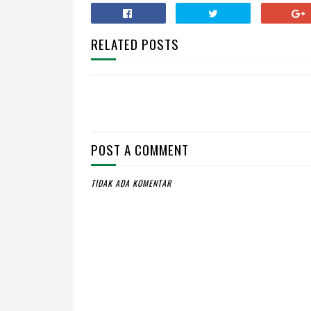
RELATED POSTS
POST A COMMENT
TIDAK ADA KOMENTAR