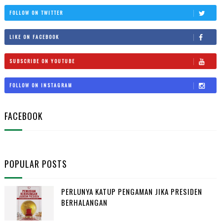
FOLLOW ON TWITTER
LIKE ON FACEBOOK
SUBSCRIBE ON YOUTUBE
FOLLOW ON INSTAGRAM
FACEBOOK
POPULAR POSTS
PERLUNYA KATUP PENGAMAN JIKA PRESIDEN
BERHALANGAN