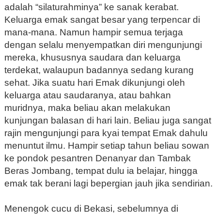
adalah “silaturahminya” ke sanak kerabat.
Keluarga emak sangat besar yang terpencar di
mana-mana. Namun hampir semua terjaga
dengan selalu menyempatkan diri mengunjungi
mereka, khususnya saudara dan keluarga
terdekat, walaupun badannya sedang kurang
sehat. Jika suatu hari Emak dikunjungi oleh
keluarga atau saudaranya, atau bahkan
muridnya, maka beliau akan melakukan
kunjungan balasan di hari lain. Beliau juga sangat
rajin mengunjungi para kyai tempat Emak dahulu
menuntut ilmu. Hampir setiap tahun beliau sowan
ke pondok pesantren Denanyar dan Tambak
Beras Jombang, tempat dulu ia belajar, hingga
emak tak berani lagi bepergian jauh jika sendirian.
Menengok cucu di Bekasi, sebelumnya di