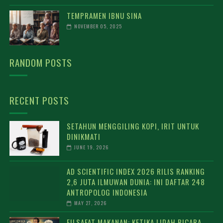
TEMPRAMEN IBNU SINA
NOVEMBER 05, 2025
RANDOM POSTS
RECENT POSTS
SETAHUN MENGGILING KOPI, IRIT UNTUK
DINIKMATI
JUNE 19, 2026
AD SCIENTIFIC INDEX 2026 RILIS RANKING
2,6 JUTA ILMUWAN DUNIA: INI DAFTAR 248
ANTROPOLOG INDONESIA
MAY 27, 2026
FILSAFAT MAKANAN: KETIKA LIDAH BICARA,