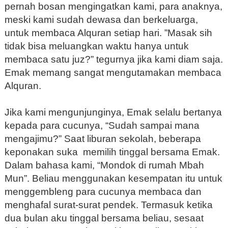
pernah bosan mengingatkan kami, para anaknya,
meski kami sudah dewasa dan berkeluarga,
untuk membaca Alquran setiap hari. ”Masak sih
tidak bisa meluangkan waktu hanya untuk
membaca satu juz?” tegurnya jika kami diam saja.
Emak memang sangat mengutamakan membaca
Alquran.
Jika kami mengunjunginya, Emak selalu bertanya
kepada para cucunya, “Sudah sampai mana
mengajimu?” Saat liburan sekolah, beberapa
keponakan suka memilih tinggal bersama Emak.
Dalam bahasa kami, “Mondok di rumah Mbah
Mun”. Beliau menggunakan kesempatan itu untuk
menggembleng para cucunya membaca dan
menghafal surat-surat pendek. Termasuk ketika
dua bulan aku tinggal bersama beliau, sesaat