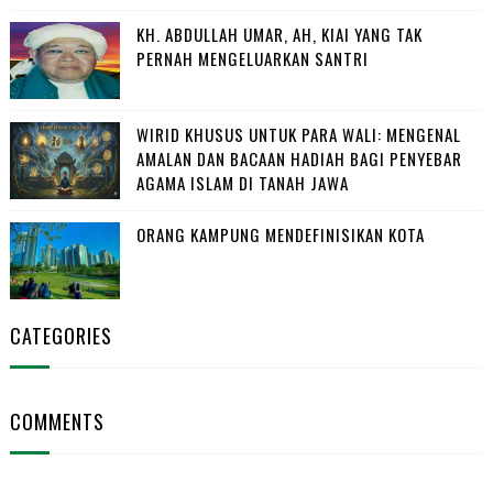
KH. ABDULLAH UMAR, AH, KIAI YANG TAK
PERNAH MENGELUARKAN SANTRI
WIRID KHUSUS UNTUK PARA WALI: MENGENAL
AMALAN DAN BACAAN HADIAH BAGI PENYEBAR
AGAMA ISLAM DI TANAH JAWA
ORANG KAMPUNG MENDEFINISIKAN KOTA
CATEGORIES
COMMENTS