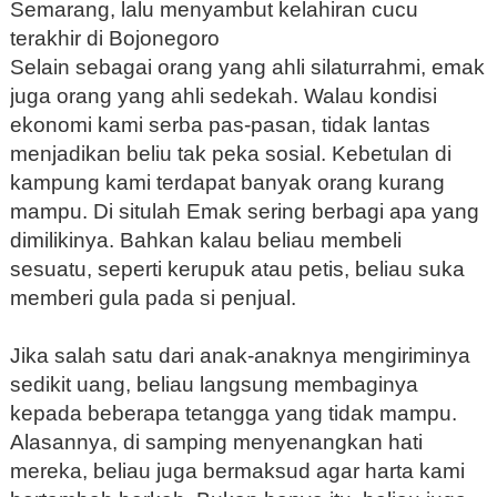
Semarang, lalu menyambut kelahiran cucu
terakhir di Bojonegoro
Selain sebagai orang yang ahli silaturrahmi, emak
juga orang yang ahli sedekah. Walau kondisi
ekonomi kami serba pas-pasan, tidak lantas
menjadikan beliu tak peka sosial. Kebetulan di
kampung kami terdapat banyak orang kurang
mampu. Di situlah Emak sering berbagi apa yang
dimilikinya. Bahkan kalau beliau membeli
sesuatu, seperti kerupuk atau petis, beliau suka
memberi gula pada si penjual.
Jika salah satu dari anak-anaknya mengiriminya
sedikit uang, beliau langsung membaginya
kepada beberapa tetangga yang tidak mampu.
Alasannya, di samping menyenangkan hati
mereka, beliau juga bermaksud agar harta kami