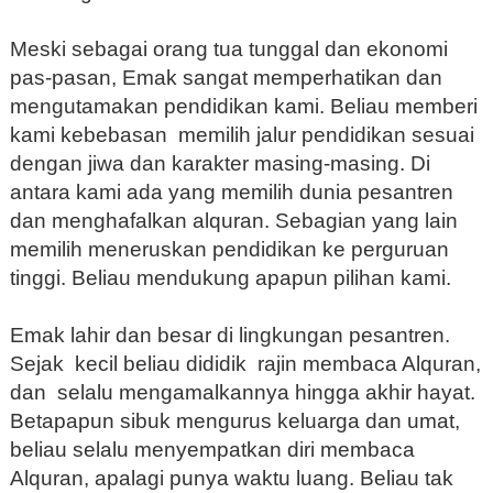
Meski sebagai orang tua tunggal dan ekonomi
pas-pasan, Emak sangat memperhatikan dan
mengutamakan pendidikan kami. Beliau memberi
kami kebebasan memilih jalur pendidikan sesuai
dengan jiwa dan karakter masing-masing. Di
antara kami ada yang memilih dunia pesantren
dan menghafalkan alquran. Sebagian yang lain
memilih meneruskan pendidikan ke perguruan
tinggi. Beliau mendukung apapun pilihan kami.
Emak lahir dan besar di lingkungan pesantren.
Sejak kecil beliau dididik rajin membaca Alquran,
dan selalu mengamalkannya hingga akhir hayat.
Betapapun sibuk mengurus keluarga dan umat,
beliau selalu menyempatkan diri membaca
Alquran, apalagi punya waktu luang. Beliau tak