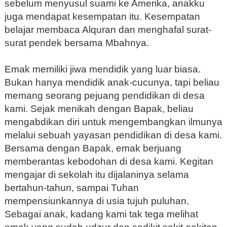
sebelum menyusul suami ke Amerika, anakku
juga mendapat kesempatan itu. Kesempatan
belajar membaca Alquran dan menghafal surat-
surat pendek bersama Mbahnya.
Emak memiliki jiwa mendidik yang luar biasa.
Bukan hanya mendidik anak-cucunya, tapi beliau
memang seorang pejuang pendidikan di desa
kami. Sejak menikah dengan Bapak, beliau
mengabdikan diri untuk mengembangkan ilmunya
melalui sebuah yayasan pendidikan di desa kami.
Bersama dengan Bapak, emak berjuang
memberantas kebodohan di desa kami. Kegitan
mengajar di sekolah itu dijalaninya selama
bertahun-tahun, sampai Tuhan
mempensiunkannya di usia tujuh puluhan.
Sebagai anak, kadang kami tak tega melihat