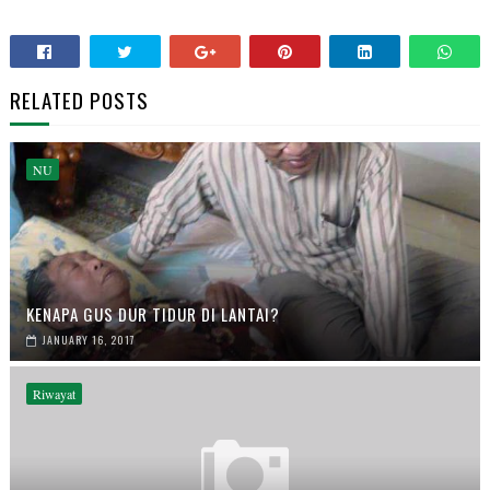
RELATED POSTS
NU
KENAPA GUS DUR TIDUR DI LANTAI?
JANUARY 16, 2017
Riwayat