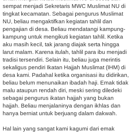
sempat menjadi Sekretaris MWC Muslimat NU di
tingkat kecamatan. Sebagai pengurus Muslimat
NU, beliau mengaktifkan kegiatan tahlil dan
pengajian di desa. Beliau mendatangi kampung-
kampung untuk mengikuti kegiatan tahlil. Ketika
aku masih kecil, tak jarang diajak serta hingga
larut malam. Karena itulah, tahlil para ibu menjadi
tradisi tersendiri. Selain itu, beliau juga merintis
sekaligus pendiri Ikatan Hajjah Muslimat (IHM) di
desa kami. Padahal ketika organisasi itu didirikan,
beliau belum menunaikan ibadah haji. Emak tidak
malu ataupun rendah diri, meski sering diledeki
sebagai pengurus ikatan hajjah yang bukan
hajjah. Beliau menjalaninya dengan ikhlas dan
hanya berniat untuk berjuang dalam dakwah.
Hal lain yang sangat kami kagumi dari emak