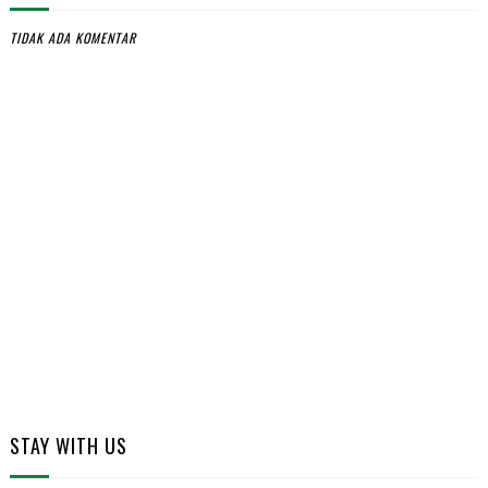
TIDAK ADA KOMENTAR
STAY WITH US