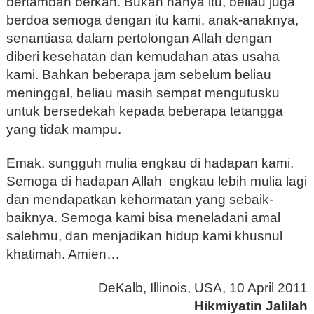
bertambah berkah. Bukan hanya itu, beliau juga
berdoa semoga dengan itu kami, anak-anaknya,
senantiasa dalam pertolongan Allah dengan
diberi kesehatan dan kemudahan atas usaha
kami. Bahkan beberapa jam sebelum beliau
meninggal, beliau masih sempat mengutusku
untuk bersedekah kepada beberapa tetangga
yang tidak mampu.
Emak, sungguh mulia engkau di hadapan kami.
Semoga di hadapan Allah engkau lebih mulia lagi
dan mendapatkan kehormatan yang sebaik-
baiknya. Semoga kami bisa meneladani amal
salehmu, dan menjadikan hidup kami khusnul
khatimah. Amien…
DeKalb, Illinois, USA, 10 April 2011
Hikmiyatin Jalilah