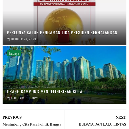
PERLUNYA KATUP PENGAMAN JIKA PRESIDEN BERHALANGAN
OCTOBER 26, 2023
Budaya
ORANG KAMPUNG MENDEFINISIKAN KOTA
FEBRUARY 08, 2023
PREVIOUS
NEXT
Menimbang Cita Rasa Politik Bangsa
BUDAYA DAN LALU LINTAS