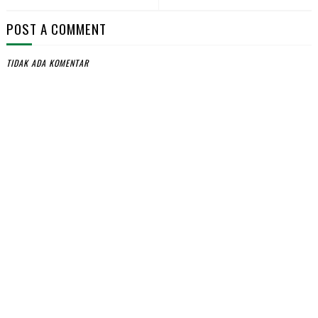
POST A COMMENT
TIDAK ADA KOMENTAR