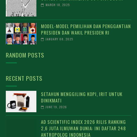
MARCH 18, 2025
MODEL-MODEL PEMILIHAN DAN PENGGANTIAN
PRESIDEN DAN WAKIL PRESIDEN RI
JANUARY 08, 2025
RANDOM POSTS
RECENT POSTS
SETAHUN MENGGILING KOPI, IRIT UNTUK
DINIKMATI
JUNE 19, 2026
AD SCIENTIFIC INDEX 2026 RILIS RANKING
2,6 JUTA ILMUWAN DUNIA: INI DAFTAR 248
ANTROPOLOG INDONESIA