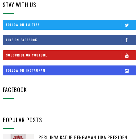
STAY WITH US
FOLLOW ON TWITTER
LIKE ON FACEBOOK
SUBSCRIBE ON YOUTUBE
FOLLOW ON INSTAGRAM
FACEBOOK
POPULAR POSTS
PERLUNYA KATUP PENGAMAN JIKA PRESIDEN