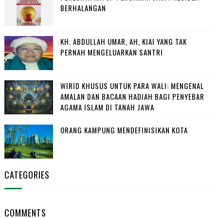
BERHALANGAN
KH. ABDULLAH UMAR, AH, KIAI YANG TAK
PERNAH MENGELUARKAN SANTRI
WIRID KHUSUS UNTUK PARA WALI: MENGENAL
AMALAN DAN BACAAN HADIAH BAGI PENYEBAR
AGAMA ISLAM DI TANAH JAWA
ORANG KAMPUNG MENDEFINISIKAN KOTA
CATEGORIES
COMMENTS