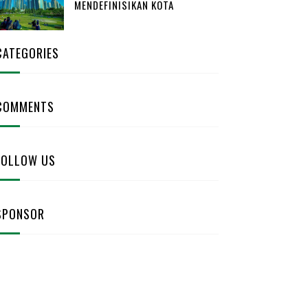
MENDEFINISIKAN KOTA
CATEGORIES
COMMENTS
FOLLOW US
SPONSOR