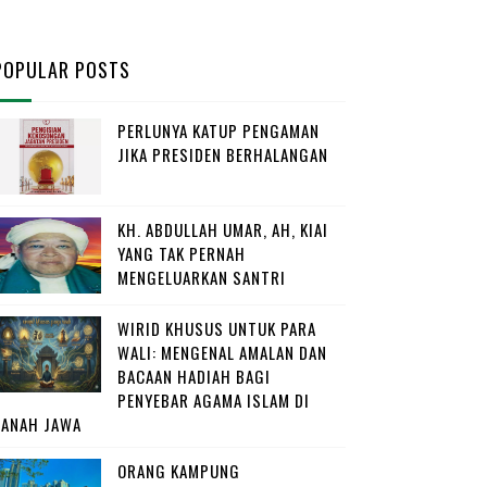
POPULAR POSTS
PERLUNYA KATUP PENGAMAN
JIKA PRESIDEN BERHALANGAN
KH. ABDULLAH UMAR, AH, KIAI
YANG TAK PERNAH
MENGELUARKAN SANTRI
WIRID KHUSUS UNTUK PARA
WALI: MENGENAL AMALAN DAN
BACAAN HADIAH BAGI
PENYEBAR AGAMA ISLAM DI
TANAH JAWA
ORANG KAMPUNG