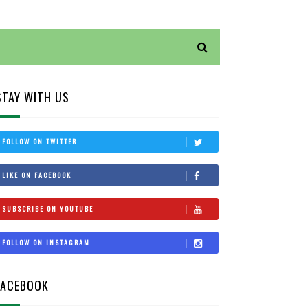
STAY WITH US
FOLLOW ON TWITTER
LIKE ON FACEBOOK
SUBSCRIBE ON YOUTUBE
FOLLOW ON INSTAGRAM
FACEBOOK