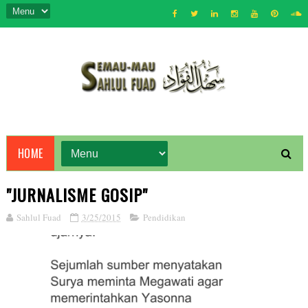
HOME
"JURNALISME GOSIP"
Sahlul Fuad
3/25/2015
Pendidikan