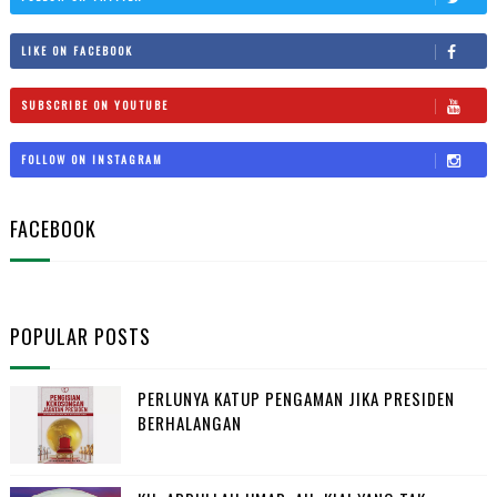
LIKE ON FACEBOOK
SUBSCRIBE ON YOUTUBE
FOLLOW ON INSTAGRAM
FACEBOOK
POPULAR POSTS
PERLUNYA KATUP PENGAMAN JIKA PRESIDEN
BERHALANGAN