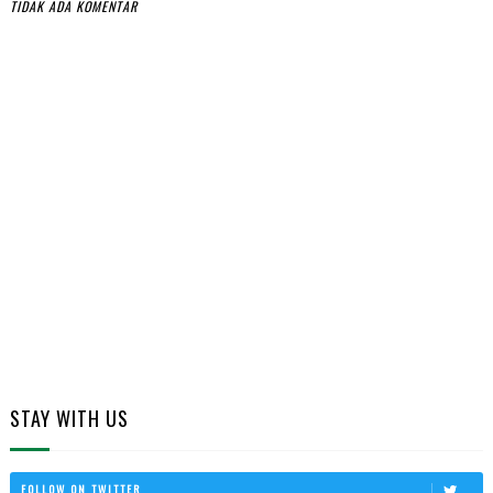
TIDAK ADA KOMENTAR
STAY WITH US
FOLLOW ON TWITTER