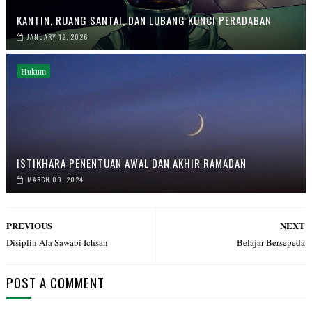
KANTIN, RUANG SANTAI, DAN LUBANG KUNCI PERADABAN
JANUARY 12, 2026
Hukum
ISTIKHARA PENENTUAN AWAL DAN AKHIR RAMADAN
MARCH 09, 2024
PREVIOUS
NEXT
Disiplin Ala Sawabi Ichsan
Belajar Bersepeda
POST A COMMENT