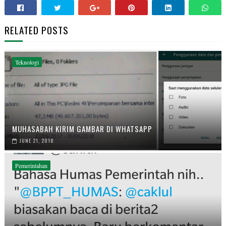
RELATED POSTS
Teknologi
MUHASABAH KIRIM GAMBAR DI WHATSAPP
JUNE 21, 2018
Pemerintahan