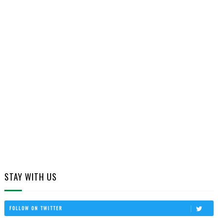
STAY WITH US
FOLLOW ON TWITTER