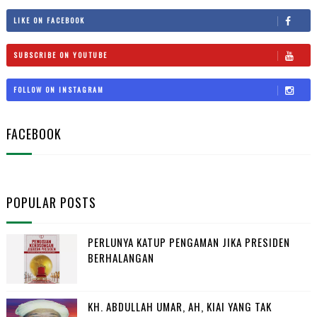
LIKE ON FACEBOOK
SUBSCRIBE ON YOUTUBE
FOLLOW ON INSTAGRAM
FACEBOOK
POPULAR POSTS
PERLUNYA KATUP PENGAMAN JIKA PRESIDEN
BERHALANGAN
KH. ABDULLAH UMAR, AH, KIAI YANG TAK