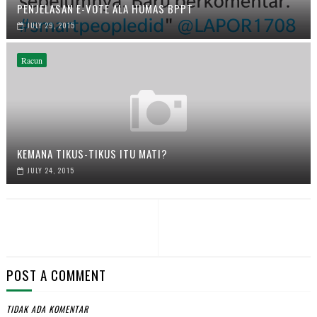
PENJELASAN E-VOTE ALA HUMAS BPPT
JULY 29, 2015
Racun
KEMANA TIKUS-TIKUS ITU MATI?
JULY 24, 2015
POST A COMMENT
TIDAK ADA KOMENTAR