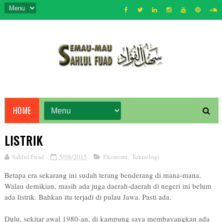
HOME
LISTRIK
Sahlul Fuad
5/08/2015
Ekonomi
,
Teknologi
Betapa era sekarang ini sudah terang benderang di mana-mana.
Walau demikian, masih ada juga daerah-daerah di negeri ini belum
ada listrik. Bahkan itu terjadi di pulau Jawa. Pasti ada.
Dulu, sekitar awal 1980-an, di kampung saya membayangkan ada