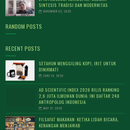
SINTESIS TRADISI DAN MODERNITAS
NOVEMBER 02, 2025
RANDOM POSTS
RECENT POSTS
SETAHUN MENGGILING KOPI, IRIT UNTUK
DINIKMATI
JUNE 19, 2026
AD SCIENTIFIC INDEX 2026 RILIS RANKING
2,6 JUTA ILMUWAN DUNIA: INI DAFTAR 248
ANTROPOLOG INDONESIA
MAY 27, 2026
FILSAFAT MAKANAN: KETIKA LIDAH BICARA,
KENANGAN MENJAWAB