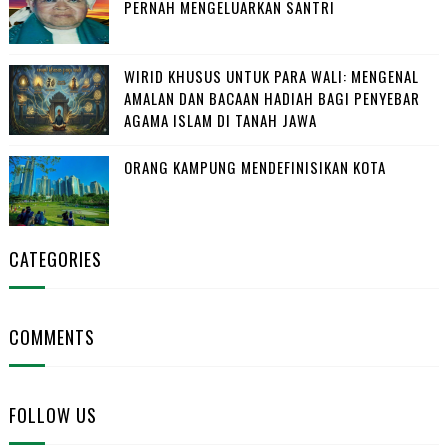
PERNAH MENGELUARKAN SANTRI
WIRID KHUSUS UNTUK PARA WALI: MENGENAL
AMALAN DAN BACAAN HADIAH BAGI PENYEBAR
AGAMA ISLAM DI TANAH JAWA
ORANG KAMPUNG MENDEFINISIKAN KOTA
CATEGORIES
COMMENTS
FOLLOW US