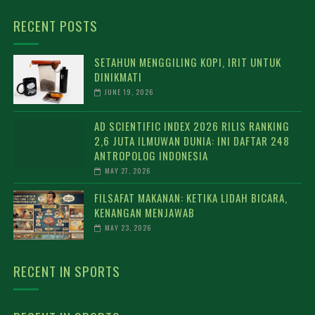
RECENT POSTS
SETAHUN MENGGILING KOPI, IRIT UNTUK
DINIKMATI
JUNE 19, 2026
AD SCIENTIFIC INDEX 2026 RILIS RANKING
2,6 JUTA ILMUWAN DUNIA: INI DAFTAR 248
ANTROPOLOG INDONESIA
MAY 27, 2026
FILSAFAT MAKANAN: KETIKA LIDAH BICARA,
KENANGAN MENJAWAB
MAY 23, 2026
RECENT IN SPORTS