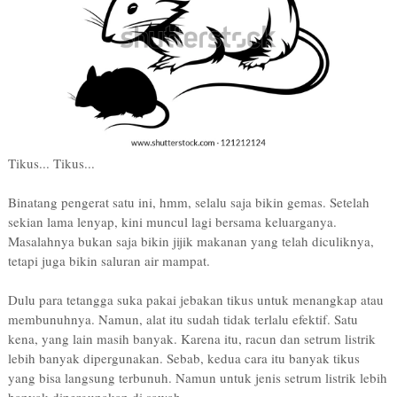
Tikus... Tikus...
Binatang pengerat satu ini, hmm, selalu saja bikin gemas. Setelah
sekian lama lenyap, kini muncul lagi bersama keluarganya.
Masalahnya bukan saja bikin jijik makanan yang telah diculiknya,
tetapi juga bikin saluran air mampat.
Dulu para tetangga suka pakai jebakan tikus untuk menangkap atau
membunuhnya. Namun, alat itu sudah tidak terlalu efektif. Satu
kena, yang lain masih banyak. Karena itu, racun dan setrum listrik
lebih banyak dipergunakan. Sebab, kedua cara itu banyak tikus
yang bisa langsung terbunuh. Namun untuk jenis setrum listrik lebih