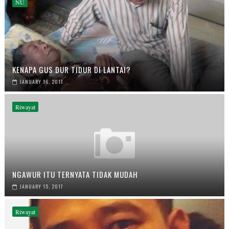
NU
KENAPA GUS DUR TIDUR DI LANTAI?
JANUARY 16, 2017
Riwayat
NGAWUR ITU TERNYATA TIDAK MUDAH
JANUARY 15, 2017
Riwayat