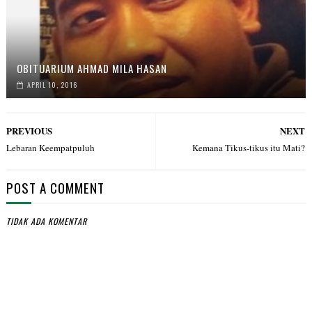
OBITUARIUM AHMAD MILA HASAN
APRIL 10, 2016
PREVIOUS
NEXT
Lebaran Keempatpuluh
Kemana Tikus-tikus itu Mati?
POST A COMMENT
TIDAK ADA KOMENTAR