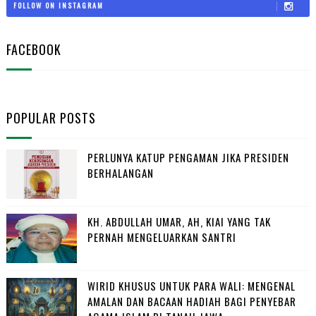
FOLLOW ON INSTAGRAM
FACEBOOK
POPULAR POSTS
PERLUNYA KATUP PENGAMAN JIKA PRESIDEN
BERHALANGAN
KH. ABDULLAH UMAR, AH, KIAI YANG TAK
PERNAH MENGELUARKAN SANTRI
WIRID KHUSUS UNTUK PARA WALI: MENGENAL
AMALAN DAN BACAAN HADIAH BAGI PENYEBAR