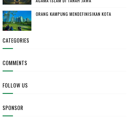
AGAMA ISLAM DI TANAH JAWA
ORANG KAMPUNG MENDEFINISIKAN KOTA
CATEGORIES
COMMENTS
FOLLOW US
SPONSOR