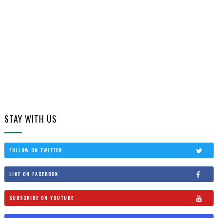
STAY WITH US
FOLLOW ON TWITTER
LIKE ON FACEBOOK
SUBSCRIBE ON YOUTUBE