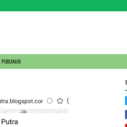
PUBLIKASI