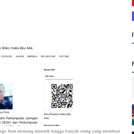
 Ergo Sum memang menarik hingga banyak orang yang membuat