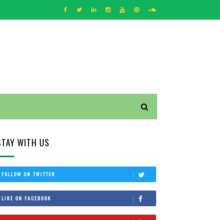
STAY WITH US
FOLLOW ON TWITTER
LIKE ON FACEBOOK