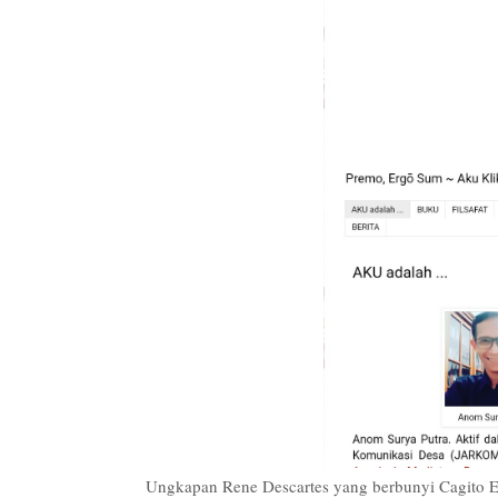
Ungkapan Rene Descartes yang berbunyi Cagito