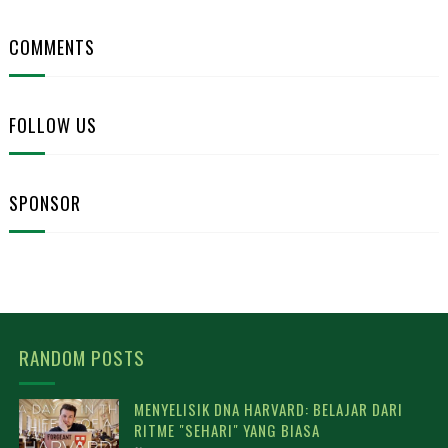
COMMENTS
FOLLOW US
SPONSOR
RANDOM POSTS
MENYELISIK DNA HARVARD: BELAJAR DARI
RITME "SEHARI" YANG BIASA