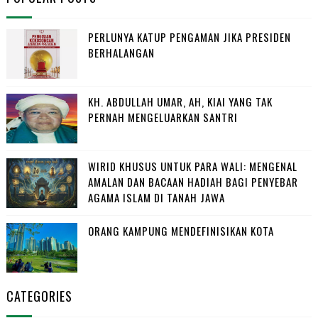
PERLUNYA KATUP PENGAMAN JIKA PRESIDEN
BERHALANGAN
KH. ABDULLAH UMAR, AH, KIAI YANG TAK
PERNAH MENGELUARKAN SANTRI
WIRID KHUSUS UNTUK PARA WALI: MENGENAL
AMALAN DAN BACAAN HADIAH BAGI PENYEBAR
AGAMA ISLAM DI TANAH JAWA
ORANG KAMPUNG MENDEFINISIKAN KOTA
CATEGORIES