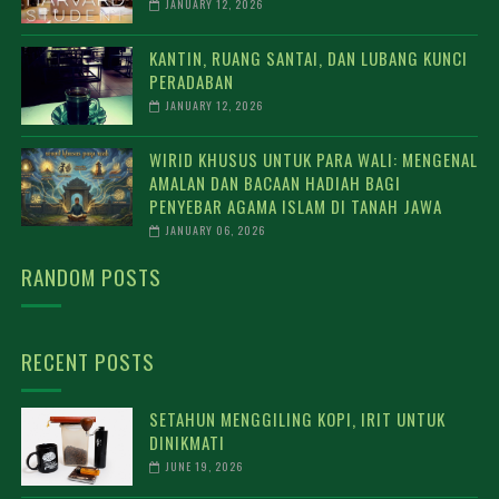
JANUARY 12, 2026
KANTIN, RUANG SANTAI, DAN LUBANG KUNCI
PERADABAN
JANUARY 12, 2026
WIRID KHUSUS UNTUK PARA WALI: MENGENAL
AMALAN DAN BACAAN HADIAH BAGI
PENYEBAR AGAMA ISLAM DI TANAH JAWA
JANUARY 06, 2026
RANDOM POSTS
RECENT POSTS
SETAHUN MENGGILING KOPI, IRIT UNTUK
DINIKMATI
JUNE 19, 2026