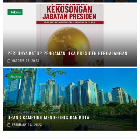
Hukum
PERLUNYA KATUP PENGAMAN JIKA PRESIDEN BERHALANGAN
OCTOBER 26, 2023
Budaya
ORANG KAMPUNG MENDEFINISIKAN KOTA
FEBRUARY 08, 2023