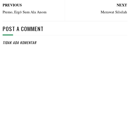
PREVIOUS
NEXT
Premo, Ergō Sum Ala Anom
Merawat Silsilah
POST A COMMENT
TIDAK ADA KOMENTAR