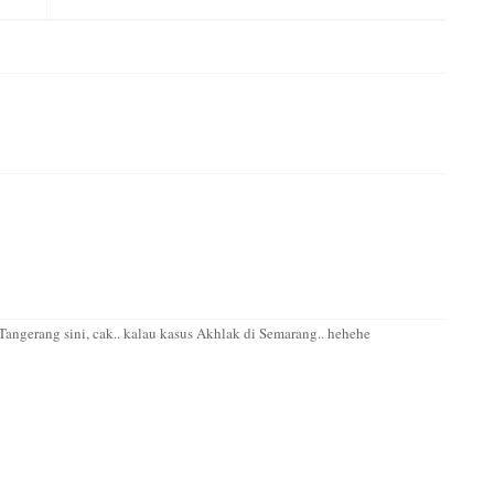
Tangerang sini, cak.. kalau kasus Akhlak di Semarang.. hehehe