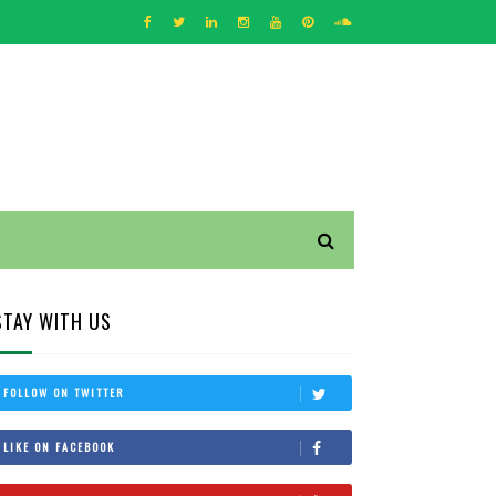
STAY WITH US
FOLLOW ON TWITTER
LIKE ON FACEBOOK