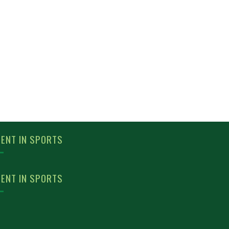
ENT IN SPORTS
ENT IN SPORTS