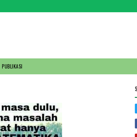
PUBLIKASI