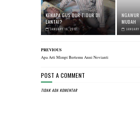
KENAPA GUS DUR TIDUR DI
NGAWUR 
LANTAI?
MUDAH
JANUARY 16, 2017
JANUARY 
PREVIOUS
Apa Arti Mimpi Bertemu Anni Novianti
POST A COMMENT
TIDAK ADA KOMENTAR