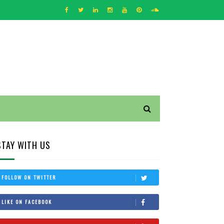
STAY WITH US
FOLLOW ON TWITTER
LIKE ON FACEBOOK