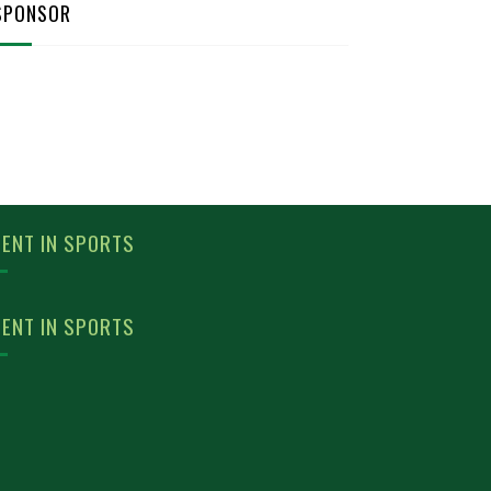
SPONSOR
ENT IN SPORTS
ENT IN SPORTS