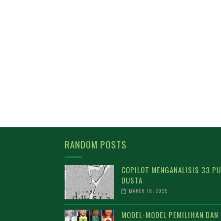
RANDOM POSTS
COPILOT MENGANALISIS 33 PU
DUSTA
MARCH 18, 2025
MODEL-MODEL PEMILIHAN DAN