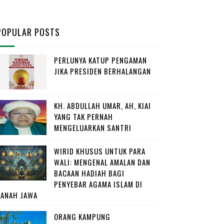
POPULAR POSTS
PERLUNYA KATUP PENGAMAN
JIKA PRESIDEN BERHALANGAN
KH. ABDULLAH UMAR, AH, KIAI
YANG TAK PERNAH
MENGELUARKAN SANTRI
WIRID KHUSUS UNTUK PARA
WALI: MENGENAL AMALAN DAN
BACAAN HADIAH BAGI
PENYEBAR AGAMA ISLAM DI
TANAH JAWA
ORANG KAMPUNG