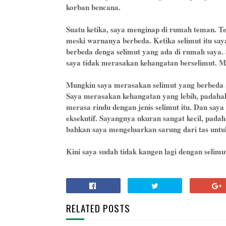
korban bencana.
Suatu ketika, saya menginap di rumah teman. Te
meski warnanya berbeda. Ketika selimut itu saya
berbeda denga selimut yang ada di rumah saya. 
saya tidak merasakan kehangatan berselimut. M
Mungkin saya merasakan selimut yang berbeda ad
Saya merasakan kehangatan yang lebih, padahal
merasa rindu dengan jenis selimut itu. Dan saya
eksekutif. Sayangnya ukuran sangat kecil, pada
bahkan saya mengeluarkan sarung dari tas unt
Kini saya sudah tidak kangen lagi dengan selimu
RELATED POSTS