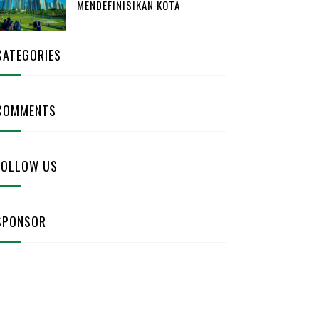
MENDEFINISIKAN KOTA
CATEGORIES
COMMENTS
FOLLOW US
SPONSOR