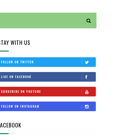
STAY WITH US
FOLLOW ON TWITTER
LIKE ON FACEBOOK
SUBSCRIBE ON YOUTUBE
FOLLOW ON INSTAGRAM
FACEBOOK