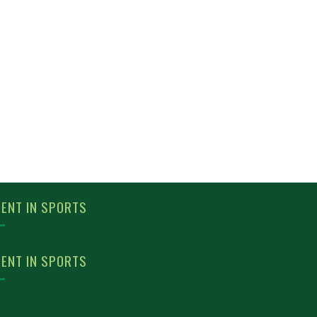
ENT IN SPORTS
ENT IN SPORTS