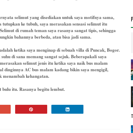
rnyata selimut yang disediakan untuk saya motifnya sama,
 tutupkan ke tubuh, saya merasakan sensasi selimut itu
Selimut di rumah teman saya rasanya sangat tipis, sehingga
ungkin bahannya berbeda, atau bisa jadi sama.
alah ketika saya menginap di sebuah villa di Puncak, Bogor.
 suhu di sana memang sangat sejuk. Beberapakali saya
 merasakan selimut jenis itu ketika saya naik bus malam
hal dinginnya AC bus malam kadang bikin saya mengigil,
uk menambah kehangatan.
t bulu itu. Rasanya begitu lembut.